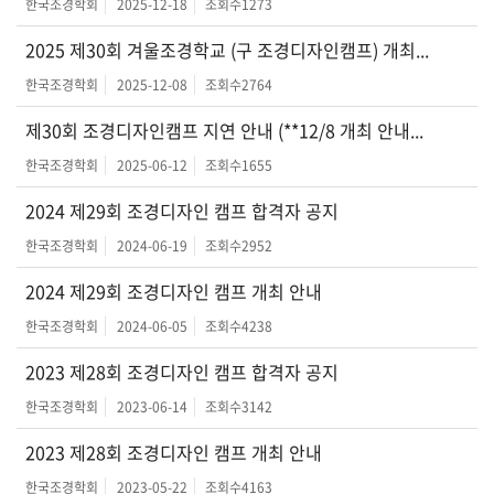
한국조경학회
2025-12-18
조회수
1273
2025 제30회 겨울조경학교 (구 조경디자인캠프) 개최...
한국조경학회
2025-12-08
조회수
2764
제30회 조경디자인캠프 지연 안내 (**12/8 개최 안내...
한국조경학회
2025-06-12
조회수
1655
2024 제29회 조경디자인 캠프 합격자 공지
한국조경학회
2024-06-19
조회수
2952
2024 제29회 조경디자인 캠프 개최 안내
한국조경학회
2024-06-05
조회수
4238
2023 제28회 조경디자인 캠프 합격자 공지
한국조경학회
2023-06-14
조회수
3142
2023 제28회 조경디자인 캠프 개최 안내
한국조경학회
2023-05-22
조회수
4163