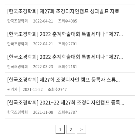
[한국조경학회] 제27회 조경디자인캠프 성과발표 자료
한국조경학회
2022-04-21
조회수
4085
[한국조경학회] 2022 춘계학술대회 특별세미나 "제27...
한국조경학회
2022-04-21
조회수
2701
[한국조경학회] 2022 춘계학술대회 특별세미나 "제27...
한국조경학회
2022-03-23
조회수
2161
[한국조경학회] 제27회 조경디자인 캠프 등록자 스튜...
관리자
2021-11-22
조회수
2747
[한국조경학회] 2021~22 제27회 조경디자인캠프 등록...
한국조경학회
2021-11-08
조회수
2787
1
2
>