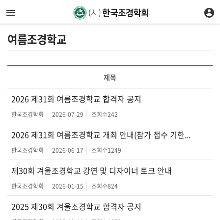
여름조경학교
제목
2026 제31회 여름조경학교 합격자 공지
한국조경학회
2026-07-29
조회수
242
2026 제31회 여름조경학교 개최 안내(참가 접수 기한...
한국조경학회
2026-06-17
조회수
1249
제30회 겨울조경학교 강연 및 디자이너 토크 안내
한국조경학회
2026-01-15
조회수
824
2025 제30회 겨울조경학교 합격자 공지