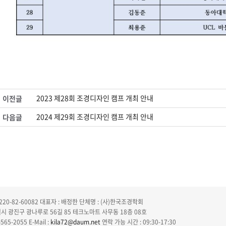
2023 제28회 조경디자인 캠프 개최 안내
이전글
2024 제29회 조경디자인 캠프 개최 안내
다음글
20-82-60082
대표자 : 배정한
단체명 : (사)한국조경학회
특별시 광진구 광나루로 56길 85 테크노마트 사무동 18층 08호
565-2055
E-Mail :
kila72@daum.net
연락 가능 시간 : 09:30-17:30