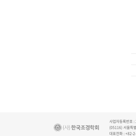
사업자등록번호 : 2
(05116) 서울
대표전화 : +82-2-