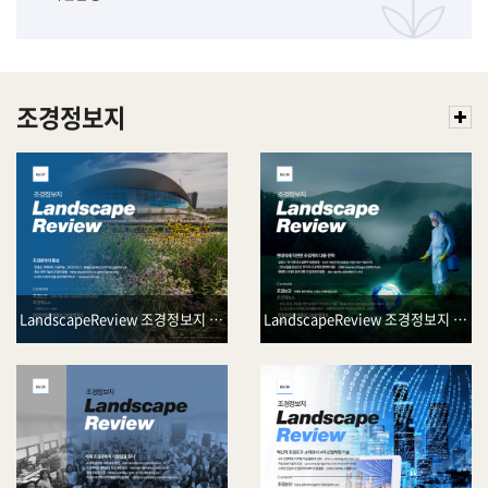
조경정보지
LandscapeReview 조경정보지 Vol.37
LandscapeReview 조경정보지 Vol.36