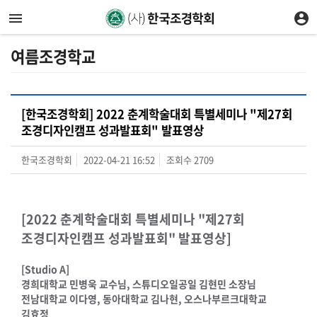
여름조경학교
[한국조경학회] 2022 춘계학술대회 특별세미나 "제27회
조경디자인캠프 성과발표회" 발표영상
한국조경학회
2022-04-21 16:52
조회수
2709
[2022 춘계학술대회 특별세미나 "제27회
조경디자인캠프 성과발표회" 발표영상]
[Studio A]
경희대학교 민병욱 교수님, 스튜디오일공일 김현민 소장님
전남대학교 이다영, 동아대학교 김나현, 오스나부르크대학교
김효정