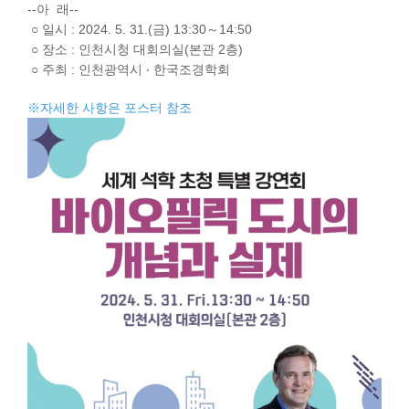
--아 래--
○ 일시 : 2024. 5. 31.(금) 13:30～14:50
○ 장소 : 인천시청 대회의실(본관 2층)
○ 주최 : 인천광역시 ‧ 한국조경학회
※자세한 사항은 포스터 참조