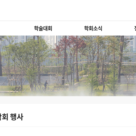
학술대회
학회소식
학회 행사