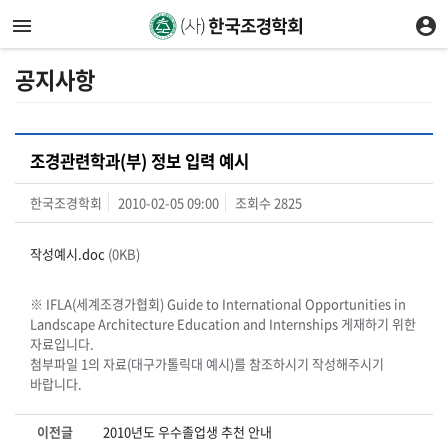
공지사항
조경관련학과(부) 정보 입력 예시
한국조경학회
2010-02-05 09:00
조회수
2825
작성예시.doc
(0KB)
※ IFLA(세계조경가협회) Guide to International Opportunities in
Landscape Architecture Education and Internships 게재하기 위한
자료입니다.
첨부파일 1의 자료(대구가톨릭대 예시)를 참조하시기 작성해주시기
바랍니다.
이전글
2010년도 우수졸업생 추천 안내