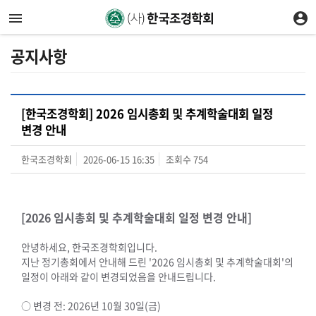
공지사항
[한국조경학회] 2026 임시총회 및 추계학술대회 일정
변경 안내
한국조경학회
2026-06-15 16:35
조회수
754
[2026 임시총회 및 추계학술대회 일정 변경 안내]
안녕하세요, 한국조경학회입니다.
지난 정기총회에서 안내해 드린 '2026 임시총회 및 추계학술대회'의
일정이 아래와 같이 변경되었음을 안내드립니다.
○ 변경 전: 2026년 10월 30일(금)