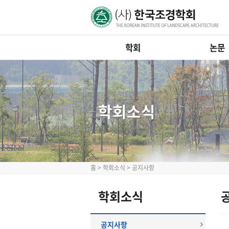
학회
논문
학회소식
홈
>
학회소식
>
공지사항
학회소식
공지사항