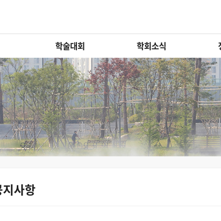
학술대회
학회소식
공지사항