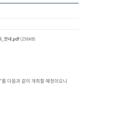
_안내.pdf
(256KB)
대회”를 다음과 같이 개최할 예정이오니