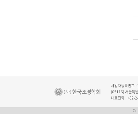
사업자등록번호 : 2
(05116) 서울
대표전화 : +82-2-
Cop