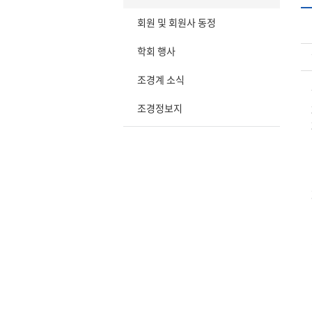
회원 및 회원사 동정
학회 행사
조경계 소식
조경정보지