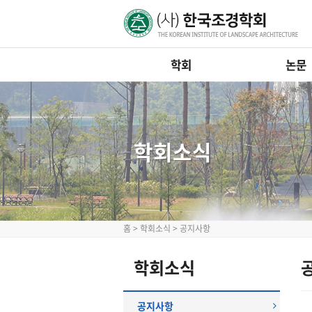
학회
논문
학회소식
홈
>
학회소식
>
공지사항
학회소식
공지사항