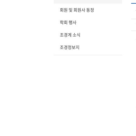
회원 및 회원사 동정
학회 행사
조경계 소식
조경정보지