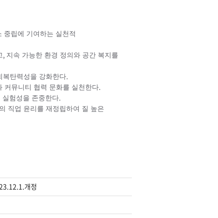
 중립에 기여하는 실천적
,
고
지속 가능한 환경 정의와 공간 복지를
.
 회복탄력성을 강화한다
.
와 커뮤니티 협력 문화를 실천한다
.
 실험성을 존중한다
의 직업 윤리를 재정립하여 질 높은
3.12.1.개정