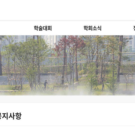
학술대회
학회소식
공지사항