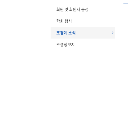
회원 및 회원사 동정
학회 행사
조경계 소식
조경정보지