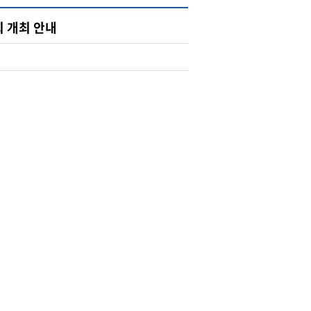
 개최 안내