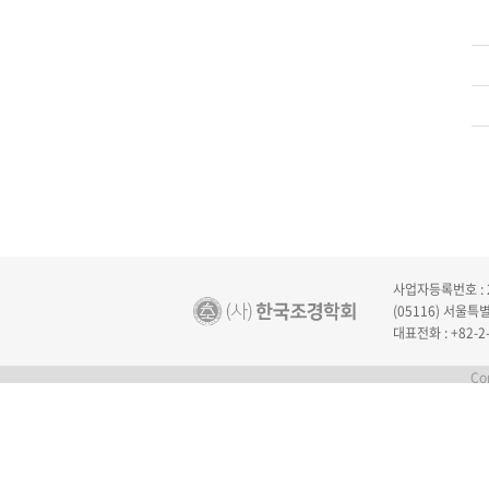
사업자등록번호 : 2
(05116) 서울
대표전화 : +82-2-
Cop