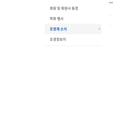
회원 및 회원사 동정
학회 행사
조경계 소식
조경정보지