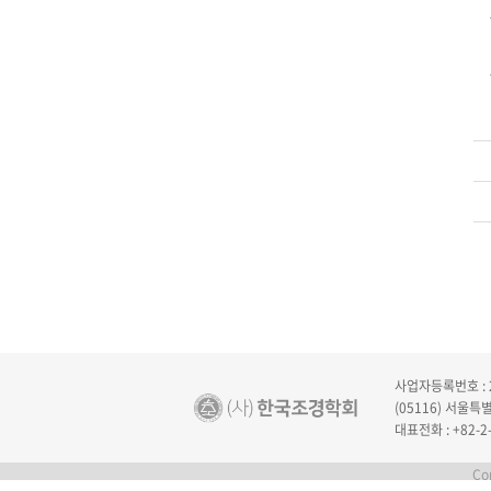
사업자등록번호 : 2
(05116) 서울
대표전화 : +82-2-
Cop