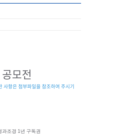
 공모전
한 사항은 첨부파일을 참조하여 주시기
환경과조경 1년 구독권