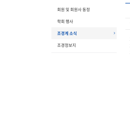
회원 및 회원사 동정
학회 행사
조경계 소식
조경정보지