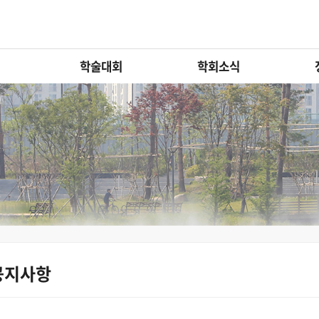
학술대회
학회소식
공지사항