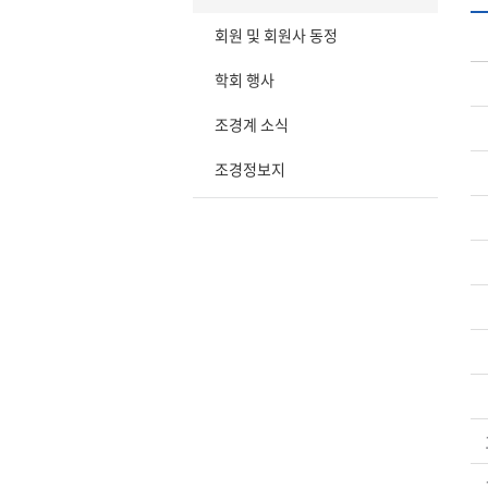
회원 및 회원사 동정
학회 행사
조경계 소식
조경정보지