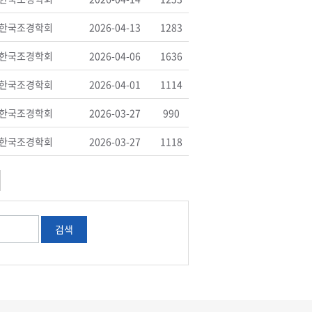
한국조경학회
2026-04-13
1283
한국조경학회
2026-04-06
1636
한국조경학회
2026-04-01
1114
한국조경학회
2026-03-27
990
한국조경학회
2026-03-27
1118
검색