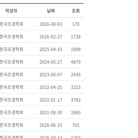
작성자
날짜
조회
한국조경학회
2026-08-03
178
한국조경학회
2026-02-27
1728
한국조경학회
2025-04-10
1898
한국조경학회
2024-05-27
4879
한국조경학회
2023-06-07
2436
한국조경학회
2022-04-25
3215
한국조경학회
2022-01-17
3782
한국조경학회
2021-08-30
2865
한국조경학회
2026-06-15
765
한국조경학회
2026-04-14
1253