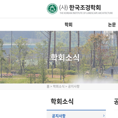
학회
논문
학회소식
홈
>
학회소식
>
공지사항
학회소식
공지사항