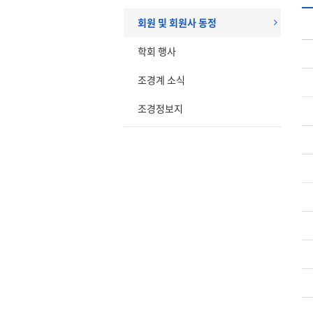
회원 및 회원사 동정
학회 행사
조경계 소식
조경정보지