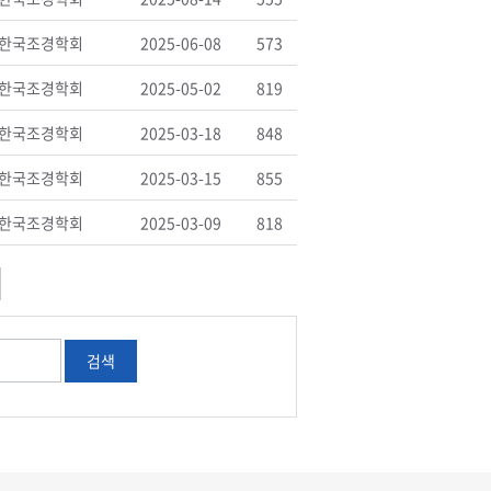
한국조경학회
2025-06-08
573
한국조경학회
2025-05-02
819
한국조경학회
2025-03-18
848
한국조경학회
2025-03-15
855
한국조경학회
2025-03-09
818
검색