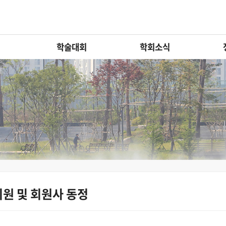
학술대회
학회소식
회원 및 회원사 동정