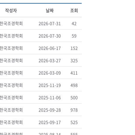
작성자
날짜
조회
한국조경학회
2026-07-31
42
한국조경학회
2026-07-30
59
한국조경학회
2026-06-17
152
한국조경학회
2026-03-27
325
한국조경학회
2026-03-09
411
한국조경학회
2025-11-19
498
한국조경학회
2025-11-06
500
한국조경학회
2025-09-28
978
한국조경학회
2025-09-17
525
한국조경학회
2025-08-14
555