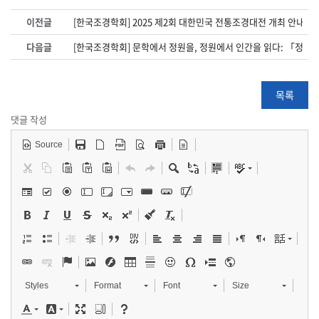
이전글
[한국조경학회] 2025 제2회 대한민국 전통조경대전 개최 안내
다음글
[한국조경학회] 문학에서 정원을, 정원에서 인간을 읽다: 「정원
목록
댓글 작성
Source
Styles
Format
Font
Size