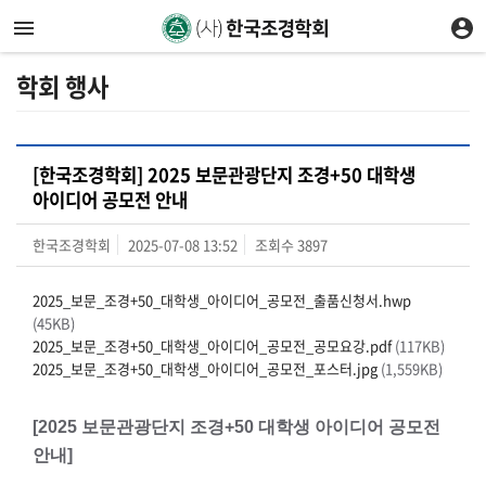
학회 행사
[한국조경학회] 2025 보문관광단지 조경+50 대학생
아이디어 공모전 안내
한국조경학회
2025-07-08 13:52
조회수
3897
2025_보문_조경+50_대학생_아이디어_공모전_출품신청서.hwp
(45KB)
2025_보문_조경+50_대학생_아이디어_공모전_공모요강.pdf
(117KB)
2025_보문_조경+50_대학생_아이디어_공모전_포스터.jpg
(1,559KB)
[2025 보문관광단지 조경+50 대학생 아이디어 공모전
안내]