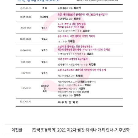
이전글
[한국조경학회] 2021 제2차 월간 웨비나 개최 안내-기후변화 대