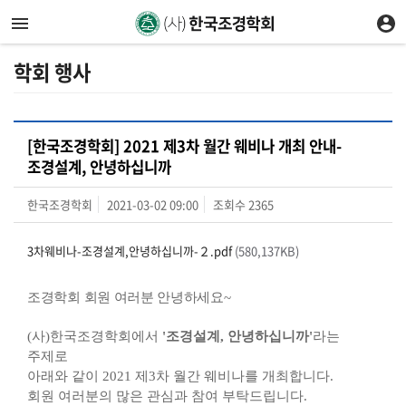
학회 행사
[한국조경학회] 2021 제3차 월간 웨비나 개최 안내-
조경설계, 안녕하십니까
한국조경학회
2021-03-02 09:00
조회수
2365
3차웨비나-조경설계,안녕하십니까-２.pdf
(580,137KB)
조경학회 회원 여러분 안녕하세요
~
(사)한국조경학회에서
'조경설계, 안녕하십니까'
라는
주제로
아래와 같이 2021 제3차 월간 웨비나를 개최합니다.
회원 여러분의 많은 관심과 참여 부탁드립니다
.