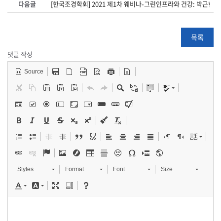
다음글
[한국조경학회] 2021 제1차 웨비나-그린인프라와 건강: 박근현
목록
댓글 작성
Source
Styles
Format
Font
Size