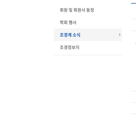
회원 및 회원사 동정
학회 행사
조경계 소식
조경정보지