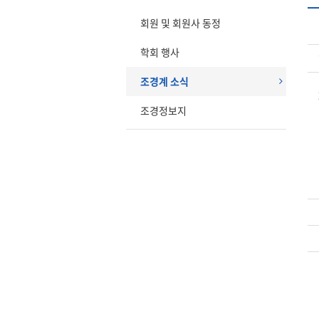
회원 및 회원사 동정
학회 행사
조경계 소식
조경정보지