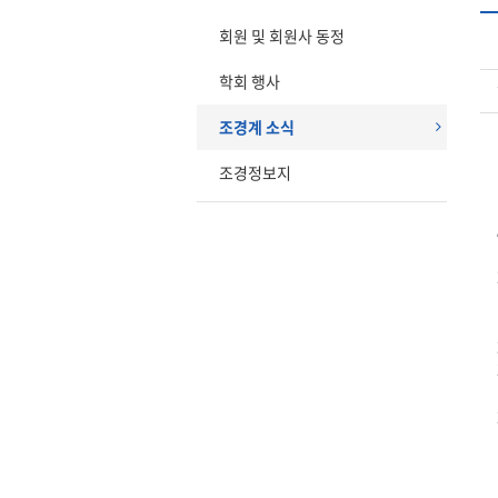
회원 및 회원사 동정
학회 행사
조경계 소식
조경정보지