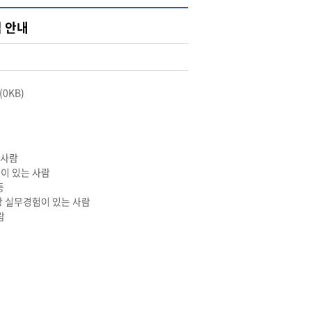
 안내
(0KB)
 사람
험이 있는 사람
등
상 실무경험이 있는 사람
람