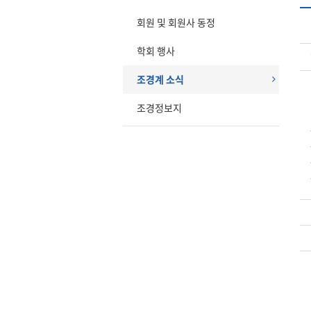
회원 및 회원사 동정
학회 행사
조경계 소식
조경정보지