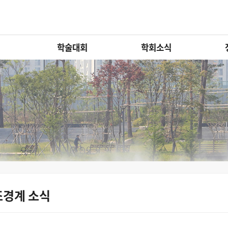
학술대회
학회소식
조경계 소식