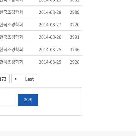
한국조경학회
2014-08-28
2989
한국조경학회
2014-08-27
3220
한국조경학회
2014-08-26
2991
한국조경학회
2014-08-25
3246
한국조경학회
2014-08-25
2928
173
>
Last
검색