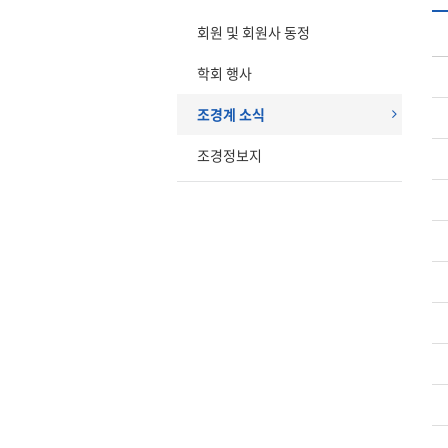
회원 및 회원사 동정
학회 행사
조경계 소식
조경정보지