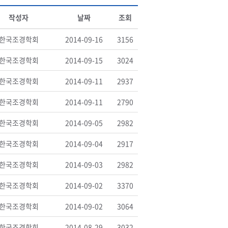
작성자
날짜
조회
한국조경학회
2014-09-16
3156
한국조경학회
2014-09-15
3024
한국조경학회
2014-09-11
2937
한국조경학회
2014-09-11
2790
한국조경학회
2014-09-05
2982
한국조경학회
2014-09-04
2917
한국조경학회
2014-09-03
2982
한국조경학회
2014-09-02
3370
한국조경학회
2014-09-02
3064
한국조경학회
2014-08-29
3032